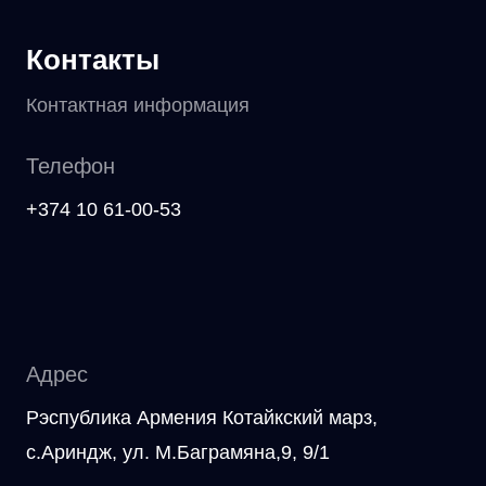
Контакты
Контактная информация
Телефон
+374 10 61-00-53
Адрес
Рэспублика Армения Котайкский марз,
с.Ариндж, ул. М.Баграмяна,9, 9/1