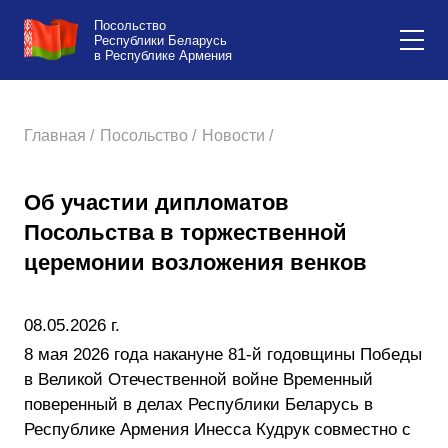
Посольство
Республики Беларусь
в Республике Армения
Главная /
Посольство /
Новости /
Об участии дипломатов
Посольства в торжественной
церемонии возложения венков
08.05.2026 г.
8 мая 2026 года накануне 81-й годовщины Победы
в Великой Отечественной войне Временный
поверенный в делах Республики Беларусь в
Республике Армения Инесса Кудрук совместно с