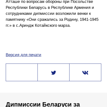
Атташе по вопросам обороны при Посольстве
Республики Беларусь в Республике Армения и
сотрудниками дипмиссии возложили венки к
памятнику «Они сражались за Родину, 1941-1945
гг.» в с.Ариндж Котайкского марза.
Версия для печати
Дипмиссии Беларуси за