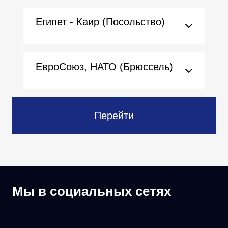
Египет - Каир (Посольство)
ЕвроСоюз, НАТО (Брюссель)
Перейти
Мы в социальных сетях